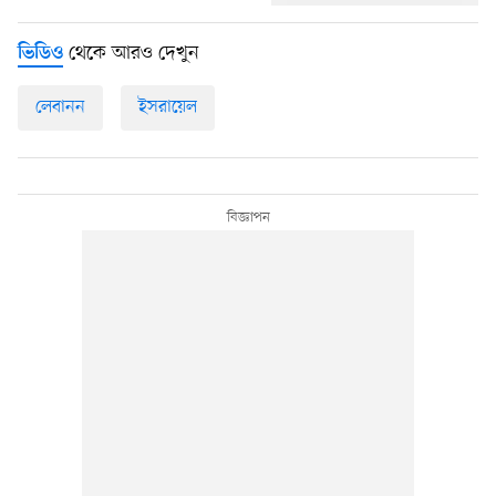
থেকে আরও দেখুন
ভিডিও
লেবানন
ইসরায়েল