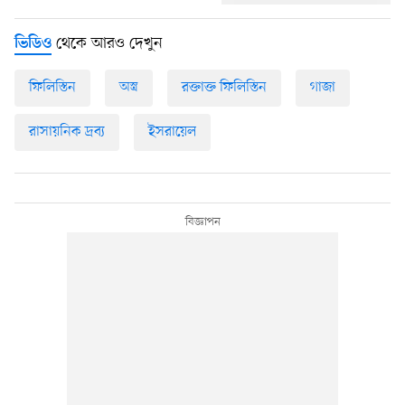
থেকে আরও দেখুন
ভিডিও
ফিলিস্তিন
অস্ত্র
রক্তাক্ত ফিলিস্তিন
গাজা
রাসায়নিক দ্রব্য
ইসরায়েল