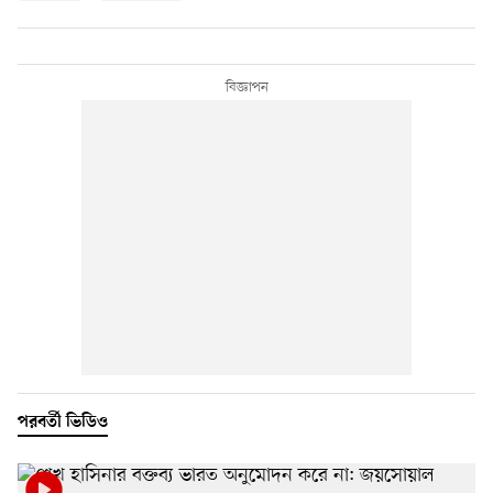
পরবর্তী ভিডিও