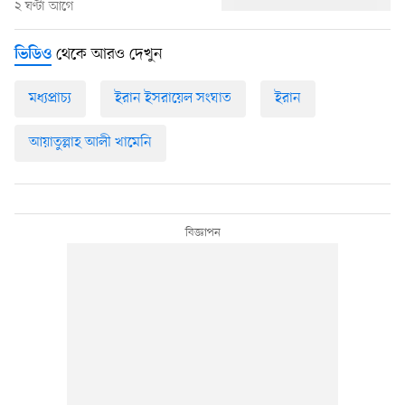
২ ঘণ্টা আগে
থেকে আরও দেখুন
ভিডিও
মধ্যপ্রাচ্য
ইরান ইসরায়েল সংঘাত
ইরান
আয়াতুল্লাহ আলী খামেনি