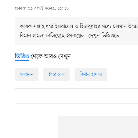
প্রকাশ: ৩১ আগস্ট ২০২৫, ১৫: ১৮
কয়েক সপ্তাহ ধরে ইসরায়েল ও হিজবুল্লাহর মধ্যে চলমান উত্
বিমান হামলা চালিয়েছে ইসরায়েল। দেখুন ভিডিওতে…
থেকে আরও দেখুন
ভিডিও
লেবানন
ইসরায়েল
বিমান হামলা