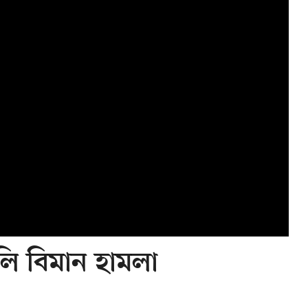
ি বিমান হামলা