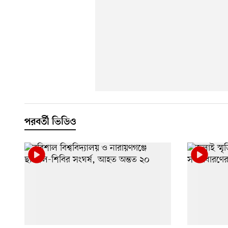
পরবর্তী ভিডিও