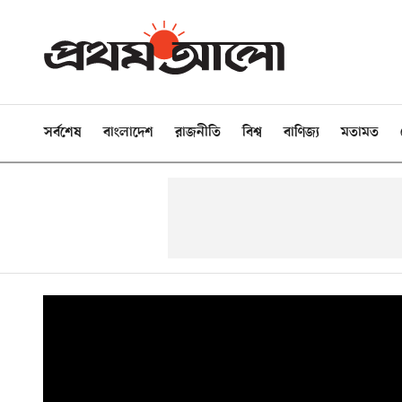
সর্বশেষ
বাংলাদেশ
রাজনীতি
বিশ্ব
বাণিজ্য
মতামত