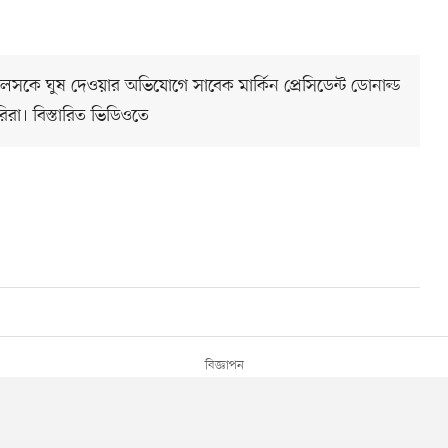
নিয়েলসকে ঘুষ দেওয়ার অভিযোগে সাবেক মার্কিন প্রেসিডেন্ট ডোনাল্ড
িরা। বিস্তারিত ভিডিওতে