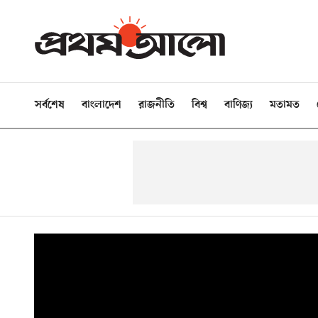
সর্বশেষ
বাংলাদেশ
রাজনীতি
বিশ্ব
বাণিজ্য
মতামত