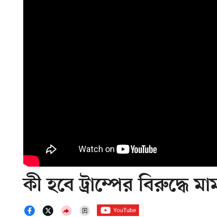
কী হবে ট্রাম্পের বিরুদ্ধে 