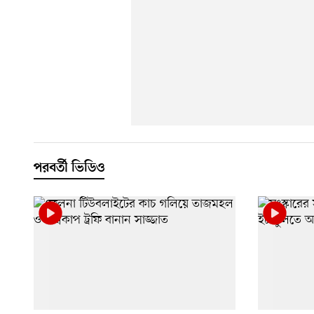
পরবর্তী ভিডিও