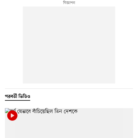
পরবর্তী ভিডিও