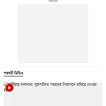
পরবর্তী ভিডিও