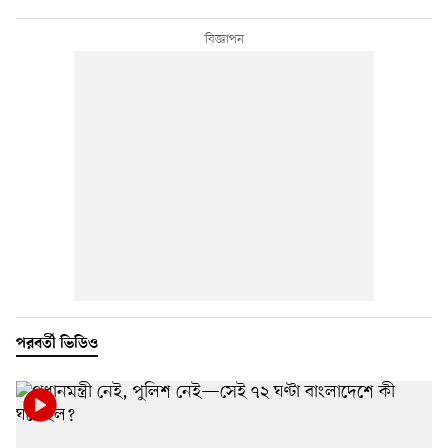
পরবর্তী ভিডিও