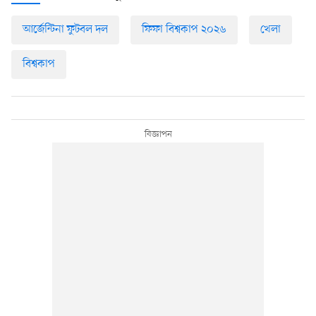
আর্জেন্টিনা ফুটবল দল
ফিফা বিশ্বকাপ ২০২৬
খেলা
বিশ্বকাপ