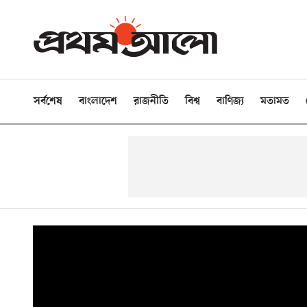
সর্বশেষ
বাংলাদেশ
রাজনীতি
বিশ্ব
বাণিজ্য
মতামত