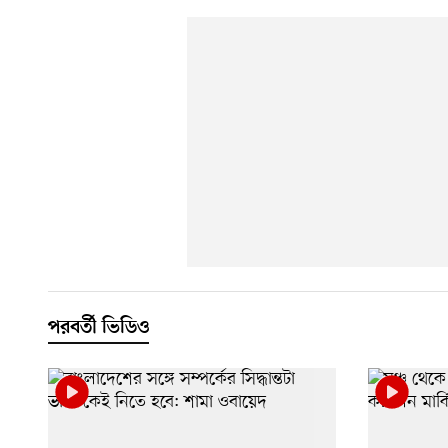
পরবর্তী ভিডিও