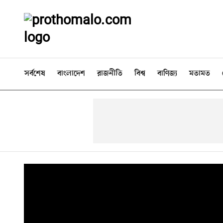
সর্বশেষ
বাংলাদেশ
রাজনীতি
বিশ্ব
বাণিজ্য
মতামত