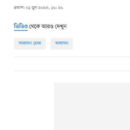
প্রকাশ: ০১ জুন ২০২৩, ১৬: ২৬
থেকে আরও দেখুন
ভিডিও
আবাসন মেলা
আবাসন