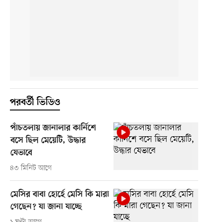
পরবর্তী ভিডিও
পাঁচতলায় জানালার কার্নিশে
বসে ছিল মেয়েটি, উদ্ধার
যেভাবে
৪৩ মিনিট আগে
মেসির বাবা হোর্হে মেসি কি মারা
গেছেন? যা জানা যাচ্ছে