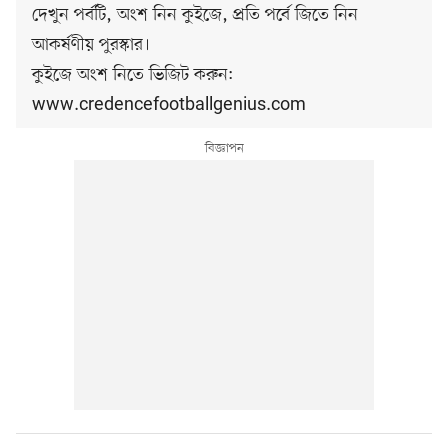
দেখুন পর্বটি, অংশ নিন কুইজে, প্রতি পর্বে জিতে নিন
আকর্ষণীয় পুরস্কার।
কুইজে অংশ নিতে ভিজিট করুন:
www.credencefootballgenius.com