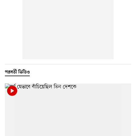
পরবর্তী ভিডিও