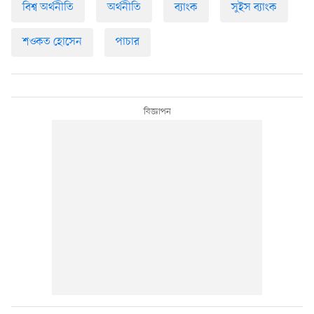
বিশ্ব অর্থনীতি
অর্থনীতি
ব্যাংক
সুইস ব্যাংক
শওকত হোসেন
পাচার