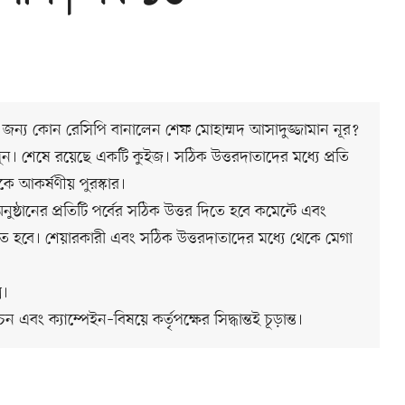
হর জন্য কোন রেসিপি বানালেন শেফ মোহাম্মদ আসাদুজ্জামান নূর?
ুন। শেষে রয়েছে একটি কুইজ। সঠিক উত্তরদাতাদের মধ্যে প্রতি
কে আকর্ষণীয় পুরস্কার।
নের প্রতিটি পর্বের সঠিক উত্তর দিতে হবে কমেন্টে এবং
ে হবে। শেয়ারকারী এবং সঠিক উত্তরদাতাদের মধ্যে থেকে মেগা
ে।
 এবং ক্যাম্পেইন–বিষয়ে কর্তৃপক্ষের সিদ্ধান্তই চূড়ান্ত।