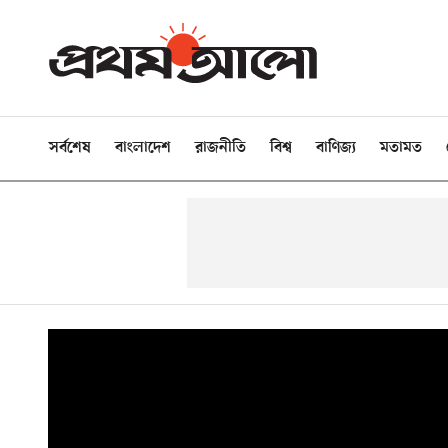
সর্বশেষ
বাংলাদেশ
রাজনীতি
বিশ্ব
বাণিজ্য
মতামত