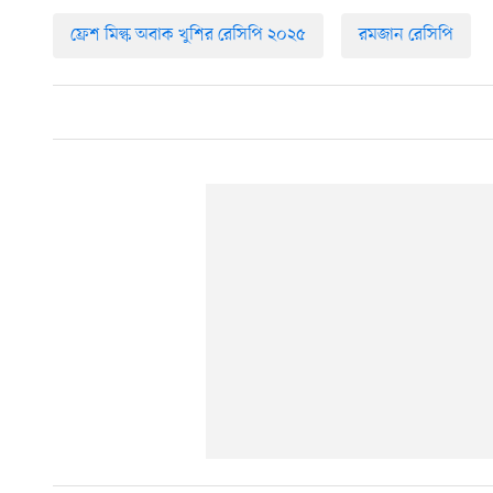
ফ্রেশ মিল্ক অবাক খুশির রেসিপি ২০২৫
রমজান রেসিপি