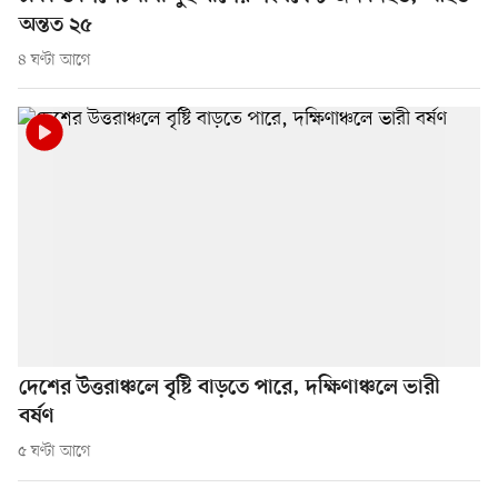
অন্তত ২৫
৪ ঘণ্টা আগে
দেশের উত্তরাঞ্চলে বৃষ্টি বাড়তে পারে, দক্ষিণাঞ্চলে ভারী
বর্ষণ
৫ ঘণ্টা আগে