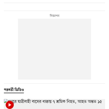
পরবর্তী ভিডিও