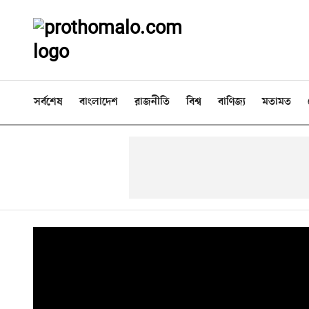
সর্বশেষ
বাংলাদেশ
রাজনীতি
বিশ্ব
বাণিজ্য
মতামত