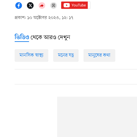
প্রকাশ: ১০ অক্টোবর ২০২৩, ১২: ১৭
থেকে আরও দেখুন
ভিডিও
মানসিক স্বাস্থ্য
মনের যত্ন
মানুষের কথা