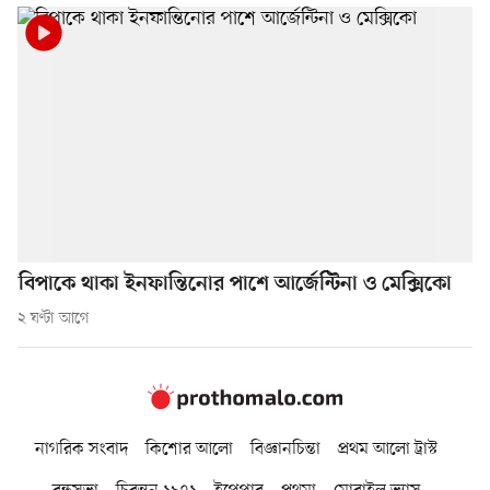
বিপাকে থাকা ইনফান্তিনোর পাশে আর্জেন্টিনা ও মেক্সিকো
২ ঘণ্টা আগে
নাগরিক সংবাদ
কিশোর আলো
বিজ্ঞানচিন্তা
প্রথম আলো ট্রাস্ট