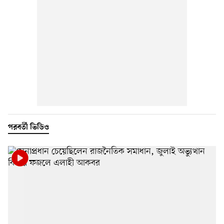
পরবর্তী ভিডিও