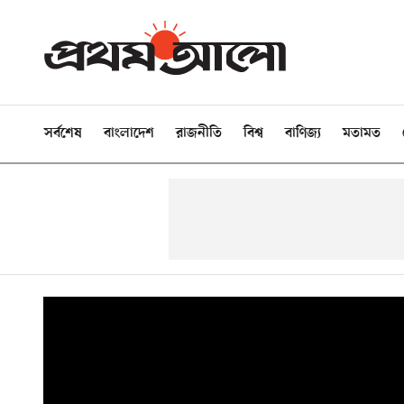
সর্বশেষ
বাংলাদেশ
রাজনীতি
বিশ্ব
বাণিজ্য
মতামত