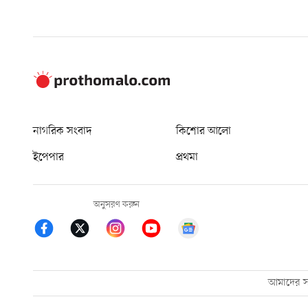
নাগরিক সংবাদ
কিশোর আলো
ইপেপার
প্রথমা
অনুসরণ করুন
আমাদের সম