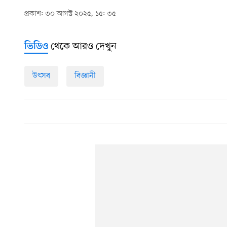
প্রকাশ: ৩০ আগস্ট ২০২৫, ১৫: ৩৫
থেকে আরও দেখুন
ভিডিও
উৎসব
বিজ্ঞানী