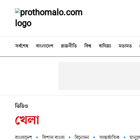
সর্বশেষ
বাংলাদেশ
রাজনীতি
বিশ্ব
বাণিজ্য
মতামত
ভিডিও
খেলা
বাংলাদেশ
বিশাল বাংলা
বিনোদন
আন্তর্জাতিক
মানুষ