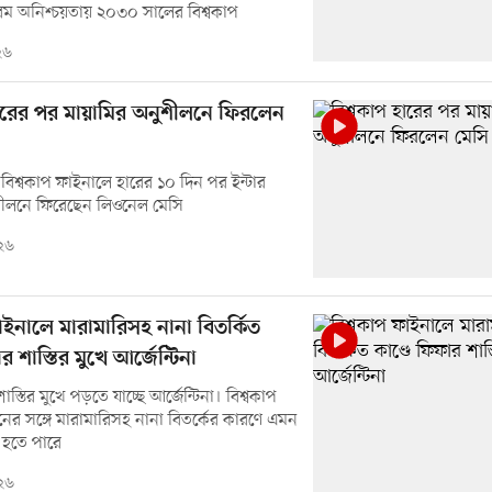
রম অনিশ্চয়তায় ২০৩০ সালের বিশ্বকাপ
২৬
হারের পর মায়ামির অনুশীলনে ফিরলেন
 বিশ্বকাপ ফাইনালে হারের ১০ দিন পর ইন্টার
শীলনে ফিরেছেন লিওনেল মেসি
২৬
াইনালে মারামারিসহ নানা বিতর্কিত
র শাস্তির মুখে আর্জেন্টিনা
স্তির মুখে পড়তে যাচ্ছে আর্জেন্টিনা। বিশ্বকাপ
নের সঙ্গে মারামারিসহ নানা বিতর্কের কারণে এমন
া হতে পারে
২৬