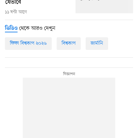
যেভাবে
১১ ঘণ্টা আগে
থেকে আরও দেখুন
ভিডিও
ফিফা বিশ্বকাপ ২০২৬
বিশ্বকাপ
জার্মানি