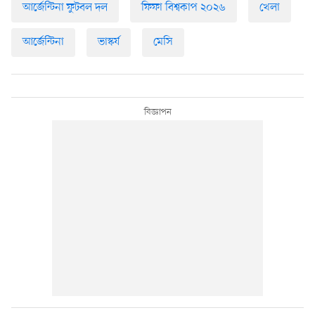
আর্জেন্টিনা ফুটবল দল
ফিফা বিশ্বকাপ ২০২৬
খেলা
আর্জেন্টিনা
ভাস্কর্য
মেসি