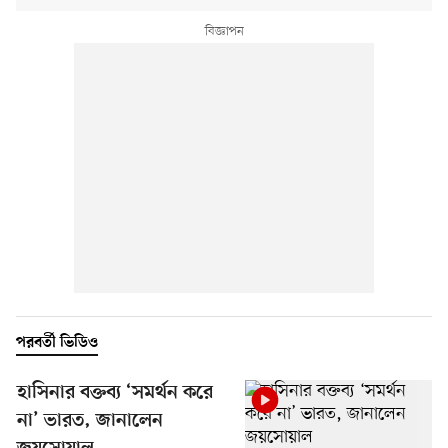
পরবর্তী ভিডিও
হাসিনার বক্তব্য ‘সমর্থন করে
না’ ভারত, জানালেন