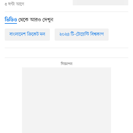
৫ ঘণ্টা আগে
থেকে আরও দেখুন
ভিডিও
বাংলাদেশ ক্রিকেট দল
২০২৪ টি–টোয়েন্টি বিশ্বকাপ