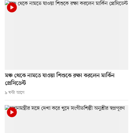
মঞ্চ থেকে নামতে যাওয়া শিশুকে রক্ষা করলেন মার্কিন
প্রেসিডেন্ট
৯ ঘণ্টা আগে