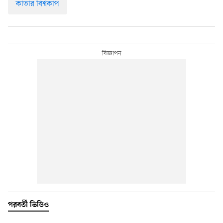
কাতার বিশ্বকাপ
পরবর্তী ভিডিও