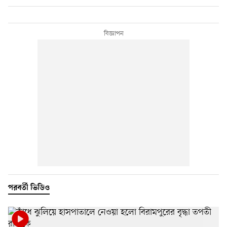
পরবর্তী ভিডিও