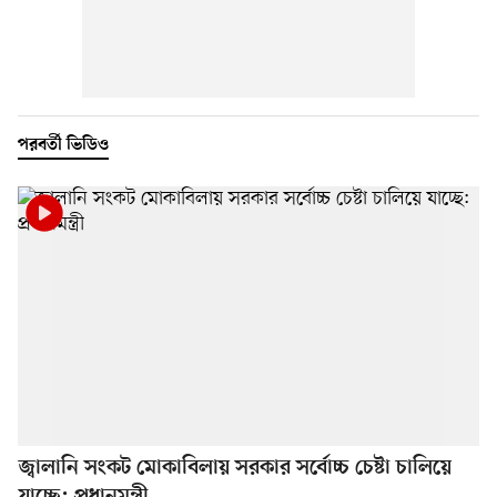
পরবর্তী ভিডিও
জ্বালানি সংকট মোকাবিলায় সরকার সর্বোচ্চ চেষ্টা চালিয়ে