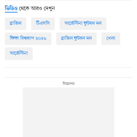
থেকে আরও দেখুন
ভিডিও
ব্রাজিল
টিএসসি
আর্জেন্টিনা ফুটবল দল
ফিফা বিশ্বকাপ ২০২৬
ব্রাজিল ফুটবল দল
খেলা
আর্জেন্টিনা