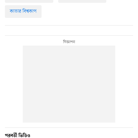
কাতার বিশ্বকাপ
পরবর্তী ভিডিও