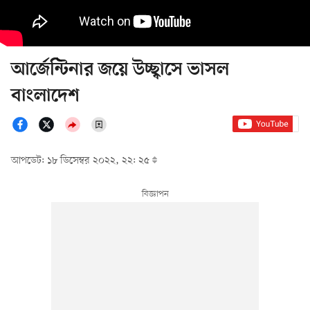
আর্জেন্টিনার জয়ে উচ্ছ্বাসে ভাসল
বাংলাদেশ
আপডেট: ১৮ ডিসেম্বর ২০২২, ২২: ২৫