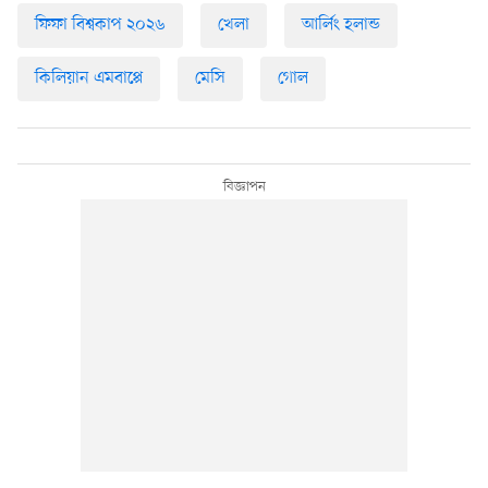
ফিফা বিশ্বকাপ ২০২৬
খেলা
আর্লিং হলান্ড
কিলিয়ান এমবাপ্পে
মেসি
গোল