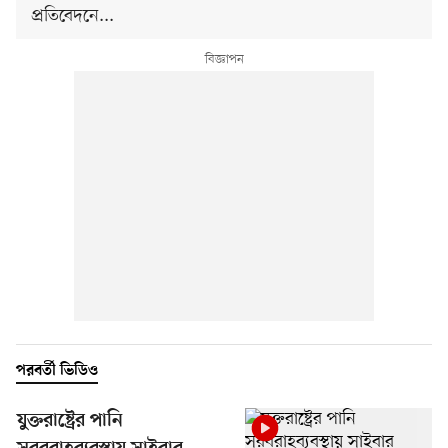
প্রতিবেদনে...
পরবর্তী ভিডিও
যুক্তরাষ্ট্রের পানি