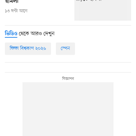
হামলা
১৩ ঘণ্টা আগে
থেকে আরও দেখুন
ভিডিও
ফিফা বিশ্বকাপ ২০২৬
স্পেন