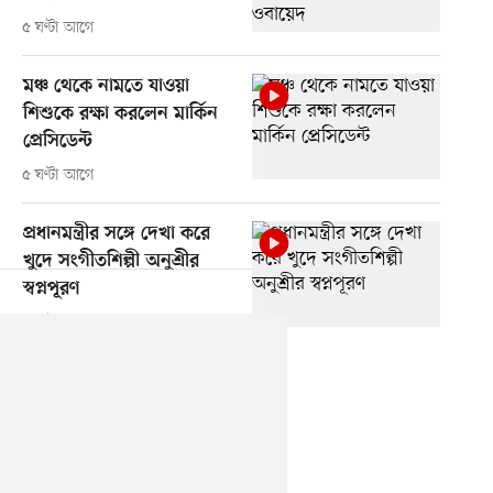
৫ ঘণ্টা আগে
মঞ্চ থেকে নামতে যাওয়া
শিশুকে রক্ষা করলেন মার্কিন
প্রেসিডেন্ট
৫ ঘণ্টা আগে
প্রধানমন্ত্রীর সঙ্গে দেখা করে
খুদে সংগীতশিল্পী অনুশ্রীর
স্বপ্নপূরণ
৬ ঘণ্টা আগে