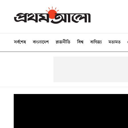
সর্বশেষ
বাংলাদেশ
রাজনীতি
বিশ্ব
বাণিজ্য
মতামত