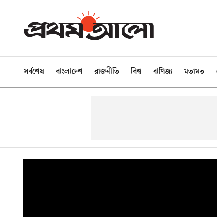
সর্বশেষ
বাংলাদেশ
রাজনীতি
বিশ্ব
বাণিজ্য
মতামত