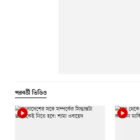
পরবর্তী ভিডিও