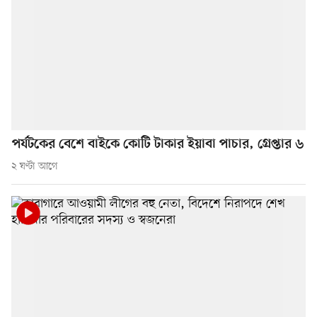
পর্যটকের বেশে বাইকে কোটি টাকার ইয়াবা পাচার, গ্রেপ্তার ৬
২ ঘণ্টা আগে