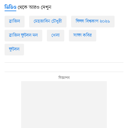
থেকে আরও দেখুন
ভিডিও
ব্রাজিল
মেহজাবিন চৌধুরী
ফিফা বিশ্বকাপ ২০২৬
ব্রাজিল ফুটবল দল
খেলা
সাফা কবির
ফুটবল