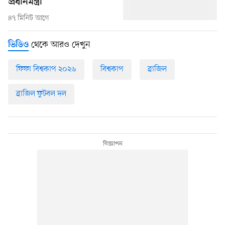
প্রধানমন্ত্রী
৪৭ মিনিট আগে
থেকে আরও দেখুন
ভিডিও
ফিফা বিশ্বকাপ ২০২৬
বিশ্বকাপ
ব্রাজিল
ব্রাজিল ফুটবল দল