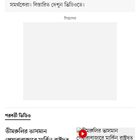
সমর্থকেরা। বিস্তারিত দেখুন ভিডিওতে।
পরবর্তী ভিডিও
ভীমরুলির ভাসমান