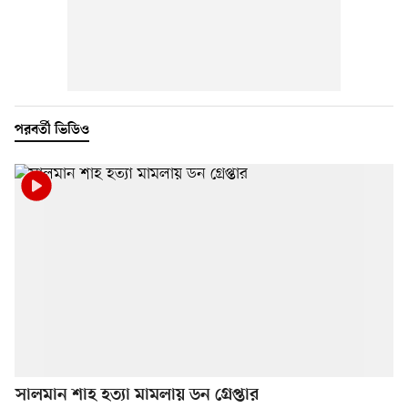
পরবর্তী ভিডিও
সালমান শাহ হত্যা মামলায় ডন গ্রেপ্তার