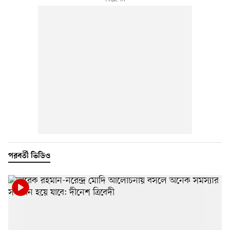
পরবর্তী ভিডিও