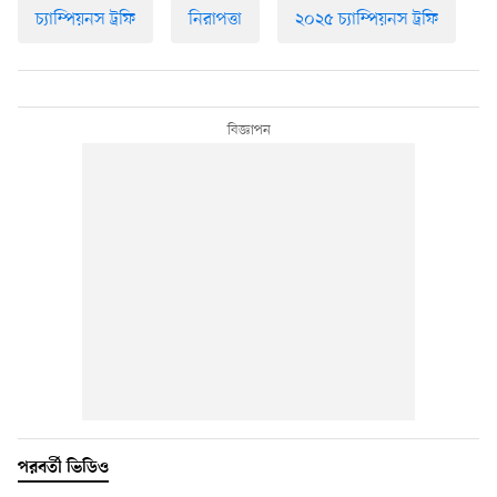
চ্যাম্পিয়নস ট্রফি
নিরাপত্তা
২০২৫ চ্যাম্পিয়নস ট্রফি
পরবর্তী ভিডিও