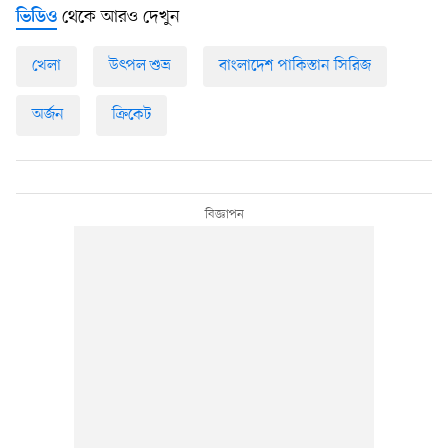
থেকে আরও দেখুন
ভিডিও
খেলা
উৎপল শুভ্র
বাংলাদেশ পাকিস্তান সিরিজ
অর্জন
ক্রিকেট