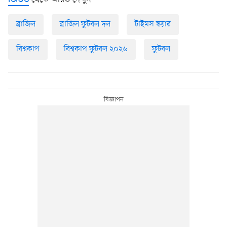
ভিডিও
ব্রাজিল
ব্রাজিল ফুটবল দল
টাইমস স্কয়ার
বিশ্বকাপ
বিশ্বকাপ ফুটবল ২০২৬
ফুটবল