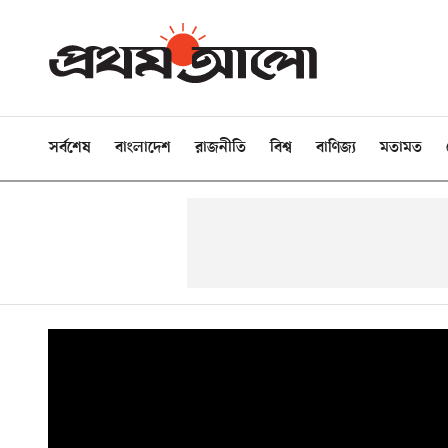
সর্বশেষ
বাংলাদেশ
রাজনীতি
বিশ্ব
বাণিজ্য
মতামত