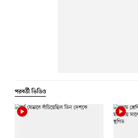
পরবর্তী ভিডিও