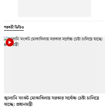
পরবর্তী ভিডিও
জ্বালানি সংকট মোকাবিলায় সরকার সর্বোচ্চ চেষ্টা চালিয়ে
যাচ্ছে: প্রধানমন্ত্রী