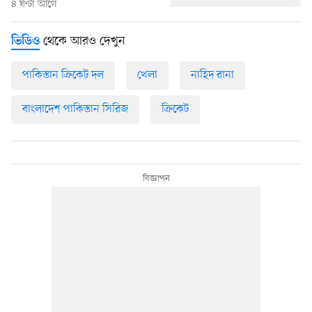
৪ ঘণ্টা আগে
থেকে আরও দেখুন
ভিডিও
পাকিস্তান ক্রিকেট দল
খেলা
নাহিদ রানা
বাংলাদেশ পাকিস্তান সিরিজ
ক্রিকেট