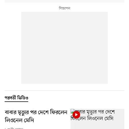
পরবর্তী ভিডিও
বাবার মৃত্যুর পর দেশে ফিরলেন
লিওনেল মেসি