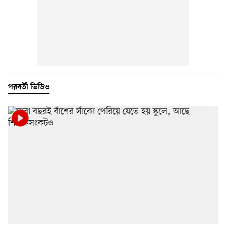
পরবর্তী ভিডিও