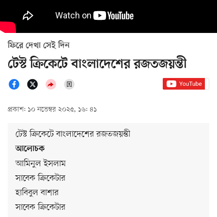
ফিরে দেখা সেই দিন
টেস্ট ক্রিকেটে বাংলাদেশের রজতজয়ন্তী
প্রকাশ: ১০ নভেম্বর ২০২৫, ১৬: ৪১
টেস্ট ক্রিকেটে বাংলাদেশের রজতজয়ন্তী
আলোচক
আমিনুল ইসলাম
সাবেক ক্রিকেটার
হাবিবুল বাশার
সাবেক ক্রিকেটার