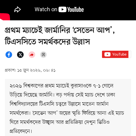
প্রথম ম্যাচেই জার্মানির ‘সেভেন আপ’,
টিএসসিতে সমর্থকদের উল্লাস
প্রকাশ: ১৫ জুন ২০২৬, ০৬: ৪১
২০২৬ বিশ্বকাপের প্রথম ম্যাচেই কুরাসাওকে ৭-১ গোলে
উড়িয়ে দিয়েছে জার্মানি। বড় পর্দায় সেই ম্যাচ দেখে ঢাকা
বিশ্ববিদ্যালয়ের টিএসসি চত্বরে উল্লাসে মাতেন জার্মান
সমর্থকেরা। ‘সেভেন আপ’ জয়ের স্মৃতি ফিরিয়ে আনা এই ম্যাচ
ঘিরে সমর্থকদের উচ্ছ্বাস আর প্রতিক্রিয়া দেখুন ভিডিও
প্রতিবেদনে।