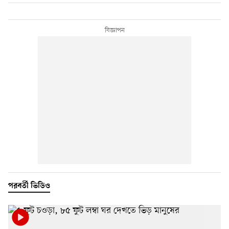
পরবর্তী ভিডিও