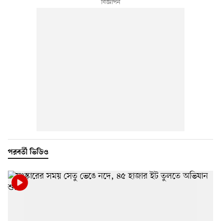
পরবর্তী ভিডিও