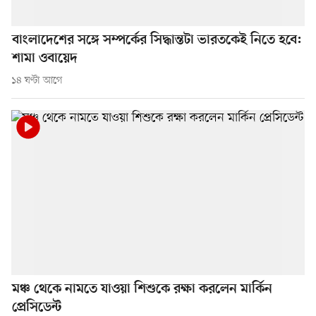
বাংলাদেশের সঙ্গে সম্পর্কের সিদ্ধান্তটা ভারতকেই নিতে হবে:
শামা ওবায়েদ
১৪ ঘণ্টা আগে
মঞ্চ থেকে নামতে যাওয়া শিশুকে রক্ষা করলেন মার্কিন
প্রেসিডেন্ট