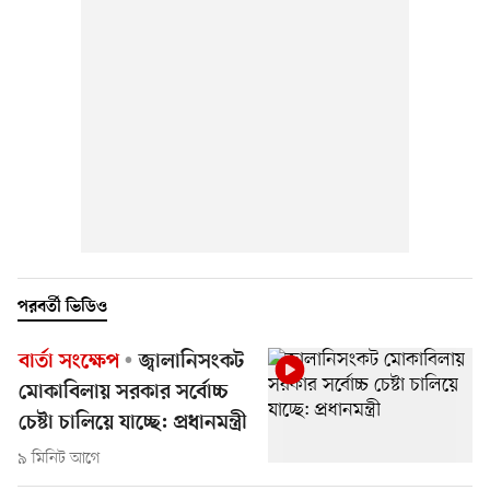
পরবর্তী ভিডিও
বার্তা সংক্ষেপ
জ্বালানিসংকট
মোকাবিলায় সরকার সর্বোচ্চ
চেষ্টা চালিয়ে যাচ্ছে: প্রধানমন্ত্রী
৯ মিনিট আগে