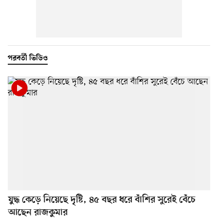
পরবর্তী ভিডিও
যুদ্ধ কেড়ে নিয়েছে দৃষ্টি, ৪৫ বছর ধরে বাঁশির সুরেই বেঁচে
আছেন রাজকুমার