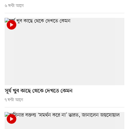
৬ ঘণ্টা আগে
সূর্য খুব কাছে থেকে দেখতে কেমন
৭ ঘণ্টা আগে