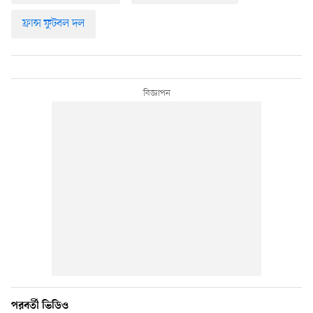
ফ্রান্স ফুটবল দল
পরবর্তী ভিডিও