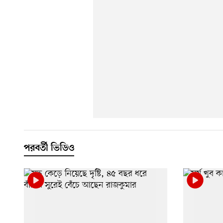
পরবর্তী ভিডিও