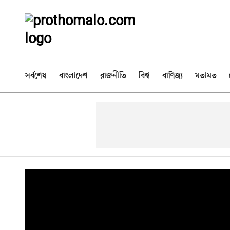
সর্বশেষ
বাংলাদেশ
রাজনীতি
বিশ্ব
বাণিজ্য
মতামত