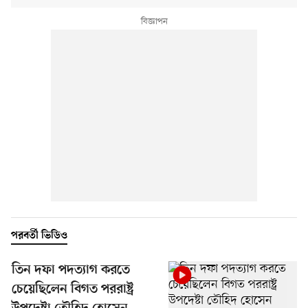
পরবর্তী ভিডিও
তিন দফা পদত্যাগ করতে
চেয়েছিলেন বিগত পররাষ্ট্র