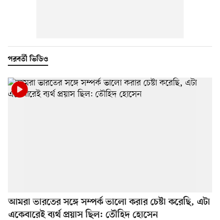
পরবর্তী ভিডিও
আমরা ভারতের সঙ্গে সম্পর্ক ভালো করার চেষ্টা করেছি, এটা
একেবারেই ব্যর্থ প্রয়াস ছিল: তৌহিদ হোসেন