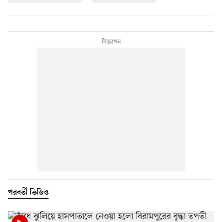
পরবর্তী ভিডিও