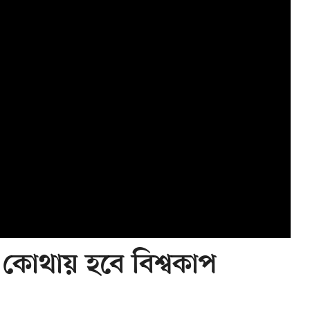
কোথায় হবে বিশ্বকাপ