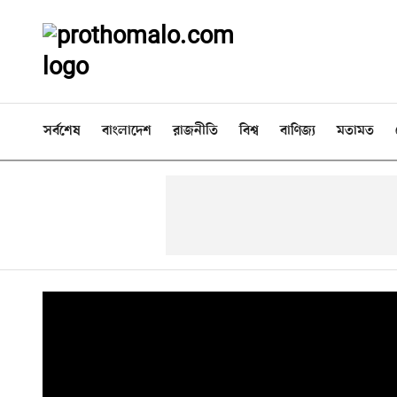
সর্বশেষ
বাংলাদেশ
রাজনীতি
বিশ্ব
বাণিজ্য
মতামত