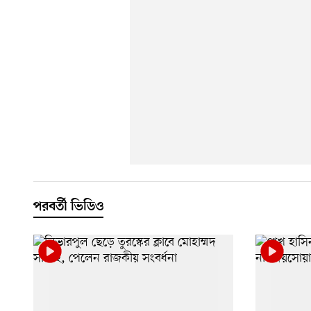
পরবর্তী ভিডিও