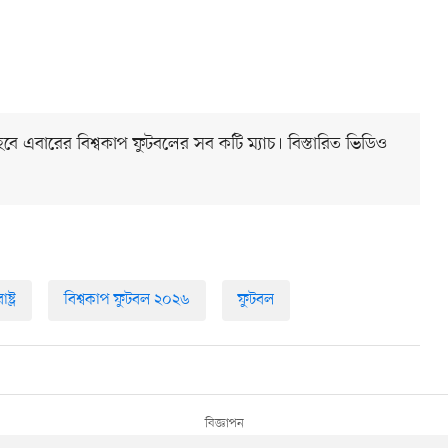
িত হবে এবারের বিশ্বকাপ ফুটবলের সব কটি ম্যাচ। বিস্তারিত ভিডিও
ষ্ট্র
বিশ্বকাপ ফুটবল ২০২৬
ফুটবল