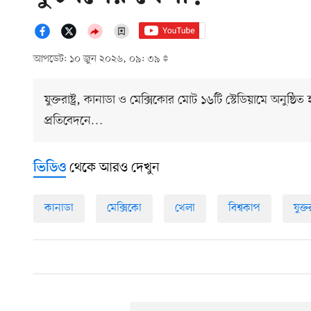
আপডেট: ১০ জুন ২০২৬, ০৯: ৩৯
যুক্তরাষ্ট্র, কানাডা ও মেক্সিকোর মোট ১৬টি স্টেডিয়ামে অনুষ্ঠ
প্রতিবেদনে…
থেকে আরও দেখুন
ভিডিও
কানাডা
মেক্সিকো
খেলা
বিশ্বকাপ
যুক্তরা